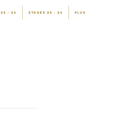
25 - 26
STAGES 25 - 26
Plus